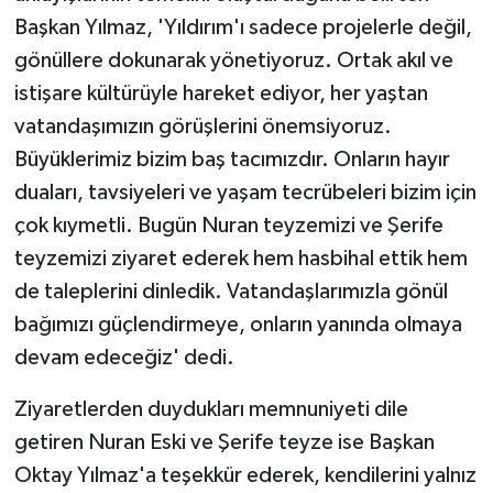
Başkan Yılmaz, 'Yıldırım'ı sadece projelerle değil,
gönüllere dokunarak yönetiyoruz. Ortak akıl ve
istişare kültürüyle hareket ediyor, her yaştan
vatandaşımızın görüşlerini önemsiyoruz.
Büyüklerimiz bizim baş tacımızdır. Onların hayır
duaları, tavsiyeleri ve yaşam tecrübeleri bizim için
çok kıymetli. Bugün Nuran teyzemizi ve Şerife
teyzemizi ziyaret ederek hem hasbihal ettik hem
de taleplerini dinledik. Vatandaşlarımızla gönül
bağımızı güçlendirmeye, onların yanında olmaya
devam edeceğiz' dedi.
Ziyaretlerden duydukları memnuniyeti dile
getiren Nuran Eski ve Şerife teyze ise Başkan
Oktay Yılmaz'a teşekkür ederek, kendilerini yalnız