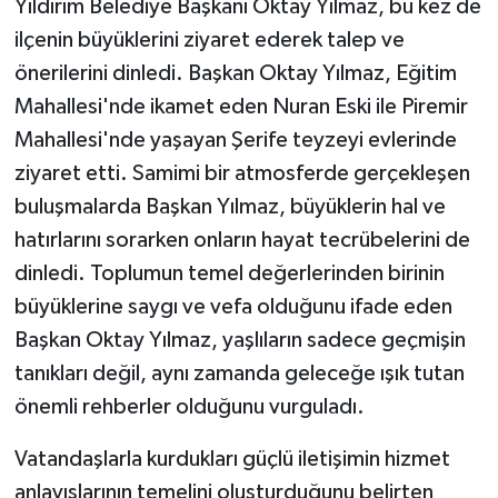
Yıldırım Belediye Başkanı Oktay Yılmaz, bu kez de
ilçenin büyüklerini ziyaret ederek talep ve
önerilerini dinledi. Başkan Oktay Yılmaz, Eğitim
Mahallesi'nde ikamet eden Nuran Eski ile Piremir
Mahallesi'nde yaşayan Şerife teyzeyi evlerinde
ziyaret etti. Samimi bir atmosferde gerçekleşen
buluşmalarda Başkan Yılmaz, büyüklerin hal ve
hatırlarını sorarken onların hayat tecrübelerini de
dinledi. Toplumun temel değerlerinden birinin
büyüklerine saygı ve vefa olduğunu ifade eden
Başkan Oktay Yılmaz, yaşlıların sadece geçmişin
tanıkları değil, aynı zamanda geleceğe ışık tutan
önemli rehberler olduğunu vurguladı.
Vatandaşlarla kurdukları güçlü iletişimin hizmet
anlayışlarının temelini oluşturduğunu belirten