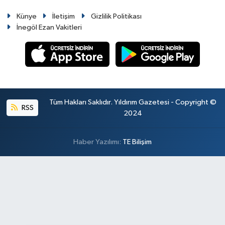
Künye
İletişim
Gizlilik Politikası
İnegöl Ezan Vakitleri
Tüm Hakları Saklıdır. Yıldırım Gazetesi - Copyright ©
RSS
2024
Haber Yazılımı:
TE Bilişim