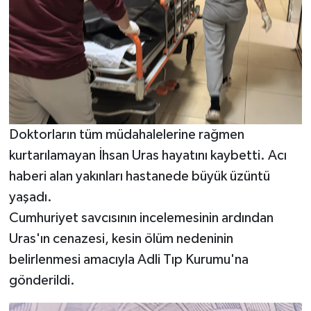
Doktorların tüm müdahalelerine rağmen
kurtarılamayan İhsan Uras hayatını kaybetti. Acı
haberi alan yakınları hastanede büyük üzüntü
yaşadı.
Cumhuriyet savcısının incelemesinin ardından
Uras'ın cenazesi, kesin ölüm nedeninin
belirlenmesi amacıyla Adli Tıp Kurumu'na
gönderildi.