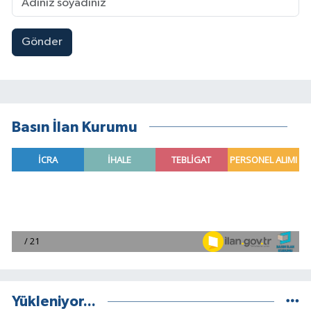
Gönder
Basın İlan Kurumu
Yükleniyor...