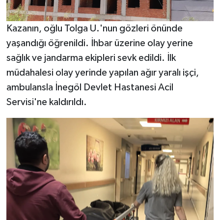
Kazanın, oğlu Tolga U.'nun gözleri önünde
yaşandığı öğrenildi. İhbar üzerine olay yerine
sağlık ve jandarma ekipleri sevk edildi. İlk
müdahalesi olay yerinde yapılan ağır yaralı işçi,
ambulansla İnegöl Devlet Hastanesi Acil
Servisi'ne kaldırıldı.