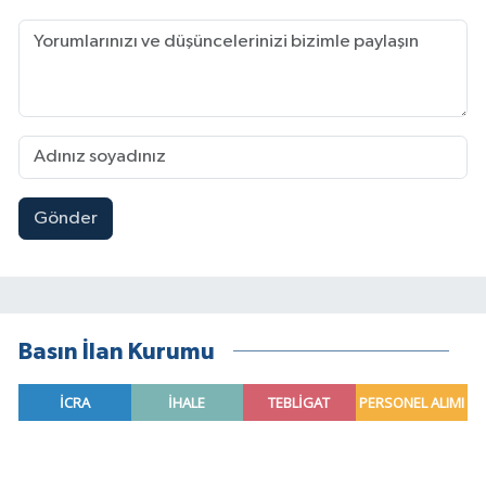
Gönder
Basın İlan Kurumu