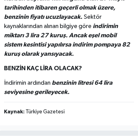
tarihinden itibaren geçerli olmak üzere,
benzinin fiyatı ucuzlayacak.
Sektör
kaynaklarından alınan bilgiye göre
indirimin
miktarı 3 lira 27 kuruş. Ancak eşel mobil
sistem kesintisi yapılırsa indirim pompaya 82
kuruş olarak yansıyacak.
BENZİN KAÇ LİRA OLACAK?
İndirimin ardından
benzinin litresi 64 lira
seviyesine gerileyecek.
Kaynak:
Türkiye Gazetesi