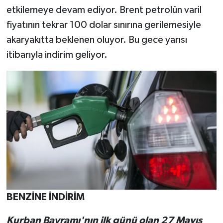
etkilemeye devam ediyor. Brent petrolün varil
fiyatının tekrar 100 dolar sınırına gerilemesiyle
akaryakıtta beklenen oluyor. Bu gece yarısı
itibarıyla indirim geliyor.
BENZİNE İNDİRİM
Kurban Bayramı'nın ilk günü olan 27 Mayıs