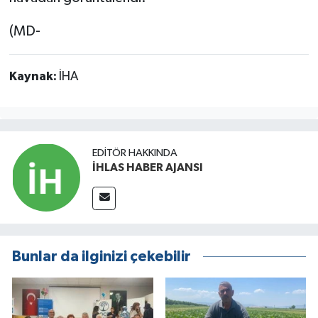
(MD-
Kaynak:
İHA
EDITÖR HAKKINDA
İHLAS HABER AJANSI
Bunlar da ilginizi çekebilir