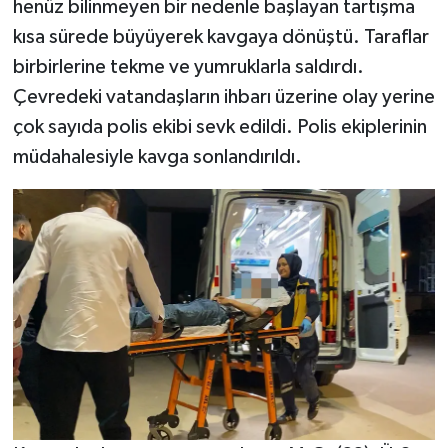
henüz bilinmeyen bir nedenle başlayan tartışma
kısa sürede büyüyerek kavgaya dönüştü. Taraflar
birbirlerine tekme ve yumruklarla saldırdı.
Çevredeki vatandaşların ihbarı üzerine olay yerine
çok sayıda polis ekibi sevk edildi. Polis ekiplerinin
müdahalesiyle kavga sonlandırıldı.