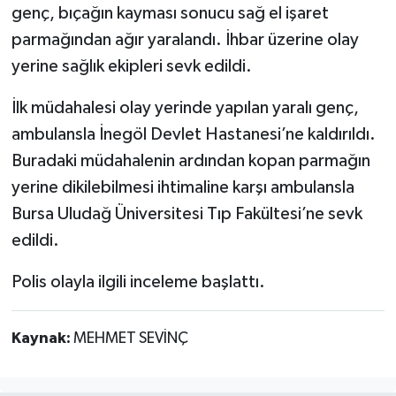
genç, bıçağın kayması sonucu sağ el işaret
parmağından ağır yaralandı. İhbar üzerine olay
yerine sağlık ekipleri sevk edildi.
İlk müdahalesi olay yerinde yapılan yaralı genç,
ambulansla İnegöl Devlet Hastanesi’ne kaldırıldı.
Buradaki müdahalenin ardından kopan parmağın
yerine dikilebilmesi ihtimaline karşı ambulansla
Bursa Uludağ Üniversitesi Tıp Fakültesi’ne sevk
edildi.
Polis olayla ilgili inceleme başlattı.
Kaynak:
MEHMET SEVİNÇ