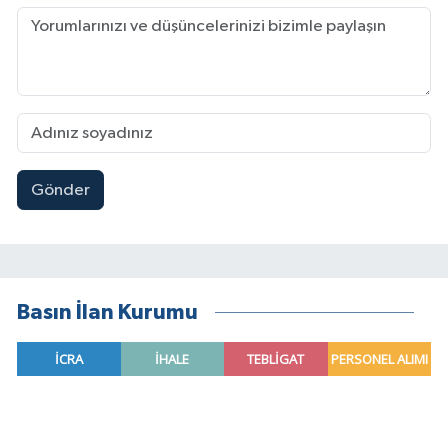
Gönder
Basın İlan Kurumu