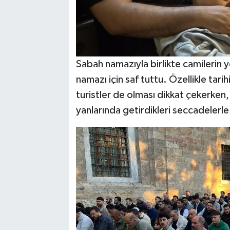
Sabah namazıyla birlikte camilerin 
namazı için saf tuttu. Özellikle tar
turistler de olması dikkat çekerken
yanlarında getirdikleri seccadelerle