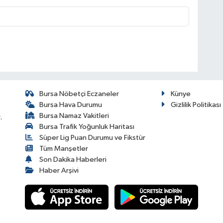
Bursa Nöbetçi Eczaneler
Künye
Bursa Hava Durumu
Gizlilik Politikası
Bursa Namaz Vakitleri
.
Bursa Trafik Yoğunluk Haritası
Süper Lig Puan Durumu ve Fikstür
Tüm Manşetler
Son Dakika Haberleri
Haber Arşivi