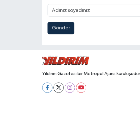
Gönder
Yıldırım Gazetesi bir Metropol Ajans kuruluşudur