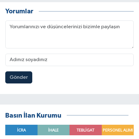
Yorumlar
Gönder
Basın İlan Kurumu