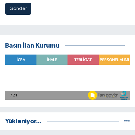
Gönder
Basın İlan Kurumu
Yükleniyor...