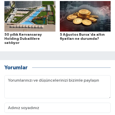
50 yıllık Kervansaray
5 Ağustos Bursa'da altın
Holding Dubaililere
fiyatları ne durumda?
satılıyor
Yorumlar