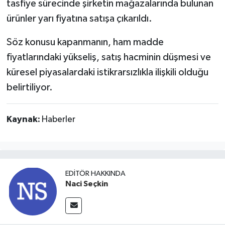
tasfiye sürecinde şirketin mağazalarında bulunan
ürünler yarı fiyatına satışa çıkarıldı.
Söz konusu kapanmanın, ham madde
fiyatlarındaki yükseliş, satış hacminin düşmesi ve
küresel piyasalardaki istikrarsızlıkla ilişkili olduğu
belirtiliyor.
Kaynak:
Haberler
EDITÖR HAKKINDA
Naci Seçkin