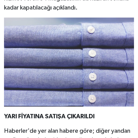
kadar kapatılacağı açıklandı.
YARI FİYATINA SATIŞA ÇIKARILDI
Haberler'de yer alan habere göre; diğer yandan