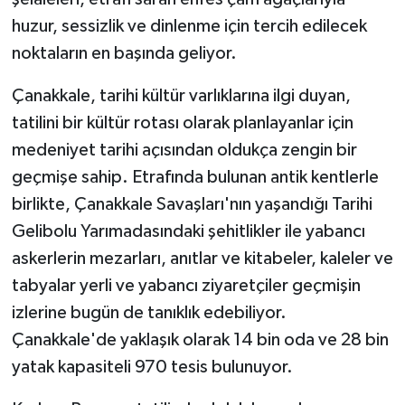
huzur, sessizlik ve dinlenme için tercih edilecek
noktaların en başında geliyor.
Çanakkale, tarihi kültür varlıklarına ilgi duyan,
tatilini bir kültür rotası olarak planlayanlar için
medeniyet tarihi açısından oldukça zengin bir
geçmişe sahip. Etrafında bulunan antik kentlerle
birlikte, Çanakkale Savaşları'nın yaşandığı Tarihi
Gelibolu Yarımadasındaki şehitlikler ile yabancı
askerlerin mezarları, anıtlar ve kitabeler, kaleler ve
tabyalar yerli ve yabancı ziyaretçiler geçmişin
izlerine bugün de tanıklık edebiliyor.
Çanakkale'de yaklaşık olarak 14 bin oda ve 28 bin
yatak kapasiteli 970 tesis bulunuyor.