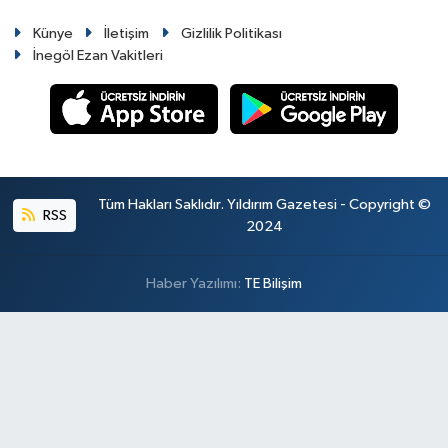
Künye
İletişim
Gizlilik Politikası
İnegöl Ezan Vakitleri
Tüm Hakları Saklıdır. Yıldırım Gazetesi - Copyright ©
RSS
2024
Haber Yazılımı:
TE Bilişim