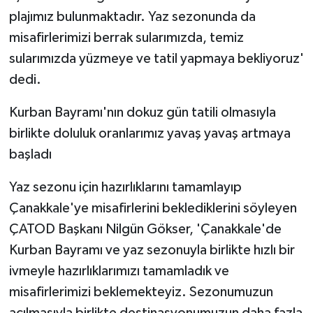
plajımız bulunmaktadır. Yaz sezonunda da
misafirlerimizi berrak sularımızda, temiz
sularımızda yüzmeye ve tatil yapmaya bekliyoruz'
dedi.
Kurban Bayramı'nın dokuz gün tatili olmasıyla
birlikte doluluk oranlarımız yavaş yavaş artmaya
başladı
Yaz sezonu için hazırlıklarını tamamlayıp
Çanakkale'ye misafirlerini beklediklerini söyleyen
ÇATOD Başkanı Nilgün Gökser, 'Çanakkale'de
Kurban Bayramı ve yaz sezonuyla birlikte hızlı bir
ivmeyle hazırlıklarımızı tamamladık ve
misafirlerimizi beklemekteyiz. Sezonumuzun