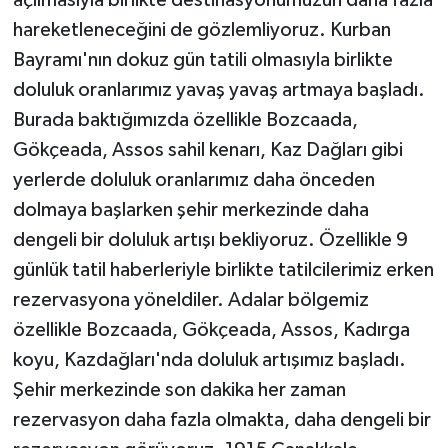
açılmasıyla birlikte destinasyonumuzun daha fazla
hareketleneceğini de gözlemliyoruz. Kurban
Bayramı'nın dokuz gün tatili olmasıyla birlikte
doluluk oranlarımız yavaş yavaş artmaya başladı.
Burada baktığımızda özellikle Bozcaada,
Gökçeada, Assos sahil kenarı, Kaz Dağları gibi
yerlerde doluluk oranlarımız daha önceden
dolmaya başlarken şehir merkezinde daha
dengeli bir doluluk artışı bekliyoruz. Özellikle 9
günlük tatil haberleriyle birlikte tatilcilerimiz erken
rezervasyona yöneldiler. Adalar bölgemiz
özellikle Bozcaada, Gökçeada, Assos, Kadırga
koyu, Kazdağları'nda doluluk artışımız başladı.
Şehir merkezinde son dakika her zaman
rezervasyon daha fazla olmakta, daha dengeli bir