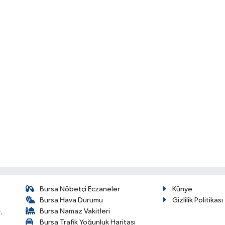
Bursa Nöbetçi Eczaneler
Künye
Bursa Hava Durumu
Gizlilik Politikası
Bursa Namaz Vakitleri
.
Bursa Trafik Yoğunluk Haritası