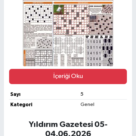
SPOR
İçeriği Oku
Sayı
5
Kategori
Genel
Yıldırım Gazetesi 05-
04.06.2026