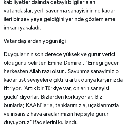
kabiliyetler dalında detaylı bilgiler alan
vatandaşlar, yerli savunma sanayisinin ne kadar
ileri bir seviyeye geldiğini yerinde gözlemleme
imkanı yakaladı.
Vatandaşlardan yoğun ilgi
Duygularının son derece yüksek ve gurur verici
olduğunu belirten Emine Demirel, "Emeği geçen
herkesten Allah razı olsun. Savunma sanayimiz o
kadar üst seviyelere çıktı ki artık dünya karşımızda
titriyor. ’Artık bir Türkiye var, onların sanayisi
güçlü’ diyorlar. Bizlerden korkuyorlar. Biz
bunlarla; KAAN’larla, tanklarımızla, uçaklarımızla
ve insansız hava araçlarımızın hepsiyle gurur
duyuyoruz" ifadelerini kullandı.