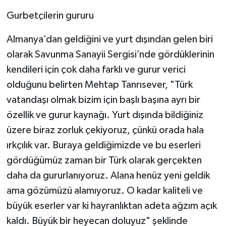
Gurbetçilerin gururu
Almanya’dan geldiğini ve yurt dışından gelen biri
olarak Savunma Sanayii Sergisi’nde gördüklerinin
kendileri için çok daha farklı ve gurur verici
olduğunu belirten Mehtap Tanrısever, "Türk
vatandaşı olmak bizim için başlı başına ayrı bir
özellik ve gurur kaynağı. Yurt dışında bildiğiniz
üzere biraz zorluk çekiyoruz, çünkü orada hala
ırkçılık var. Buraya geldiğimizde ve bu eserleri
gördüğümüz zaman bir Türk olarak gerçekten
daha da gururlanıyoruz. Alana henüz yeni geldik
ama gözümüzü alamıyoruz. O kadar kaliteli ve
büyük eserler var ki hayranlıktan adeta ağzım açık
kaldı. Büyük bir heyecan doluyuz" şeklinde