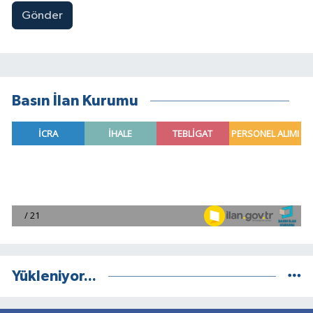
Gönder
Basın İlan Kurumu
Yükleniyor...