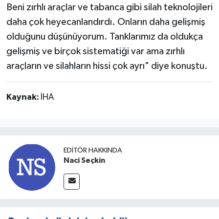
Beni zırhlı araçlar ve tabanca gibi silah teknolojileri
daha çok heyecanlandırdı. Onların daha gelişmiş
olduğunu düşünüyorum. Tanklarımız da oldukça
gelişmiş ve birçok sistematiği var ama zırhlı
araçların ve silahların hissi çok ayrı" diye konuştu.
Kaynak:
İHA
EDITÖR HAKKINDA
Naci Seçkin