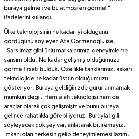
buraya gelmeli ve bu atmosferi görmeli"
ifadelerini kullandı.
Ülke teknolojisinin ne kadar iyi olduğunu
gördüğünü söyleyen Ata Görmenoğlu ise,
"Sarsılmaz gibi ünlü markalarımızı deneyimleme
şansım oldu. Ne kadar gelişmiş olduğumuzu
görme fırsatı bulduk. Özellikle tanklarımız, askeri
teknolojide ne kadar üstün olduğumuzu
gösteriyor. Buraya geldiğinizde gururlanmamak
mümkün değil. Hem silah teknolojisi hem de
araçlar olarak çok gelişmişiz ve bunu buraya
gelince rahatlıkla görebiliyoruz. Burayla ilgili
söyleyecek çok şey var, anlatarak bitiremeyiz.
İmkanı olan herkesin gelip deneyimlemesi lazım.