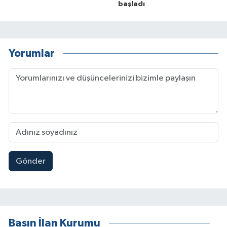
başladı
Yorumlar
Gönder
Basın İlan Kurumu