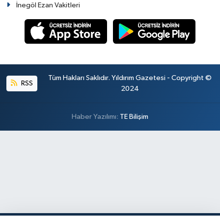
İnegöl Ezan Vakitleri
Tüm Hakları Saklıdır. Yıldırım Gazetesi - Copyright ©
RSS
2024
Haber Yazılımı:
TE Bilişim