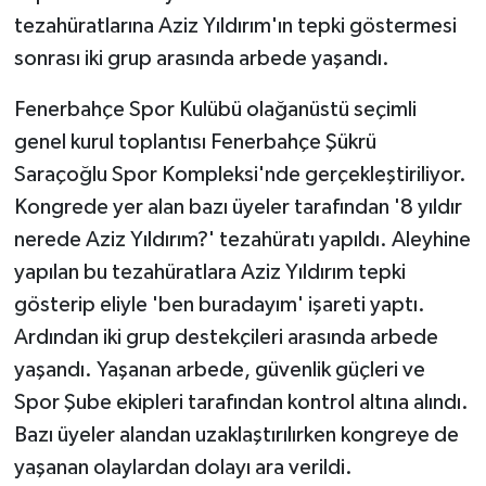
tezahüratlarına Aziz Yıldırım'ın tepki göstermesi
sonrası iki grup arasında arbede yaşandı.
Fenerbahçe Spor Kulübü olağanüstü seçimli
genel kurul toplantısı Fenerbahçe Şükrü
Saraçoğlu Spor Kompleksi'nde gerçekleştiriliyor.
Kongrede yer alan bazı üyeler tarafından '8 yıldır
nerede Aziz Yıldırım?' tezahüratı yapıldı. Aleyhine
yapılan bu tezahüratlara Aziz Yıldırım tepki
gösterip eliyle 'ben buradayım' işareti yaptı.
Ardından iki grup destekçileri arasında arbede
yaşandı. Yaşanan arbede, güvenlik güçleri ve
Spor Şube ekipleri tarafından kontrol altına alındı.
Bazı üyeler alandan uzaklaştırılırken kongreye de
yaşanan olaylardan dolayı ara verildi.