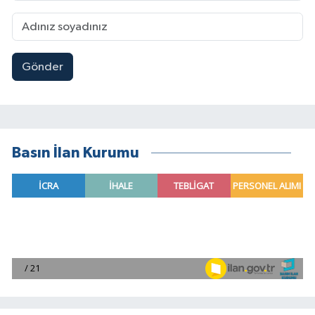
Gönder
Basın İlan Kurumu