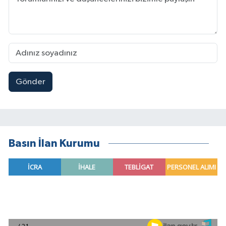
Gönder
Basın İlan Kurumu