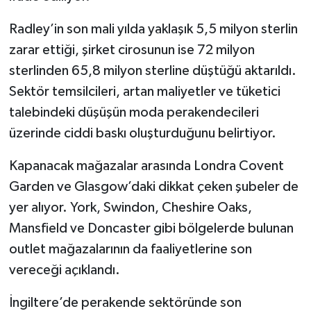
Radley’in son mali yılda yaklaşık 5,5 milyon sterlin
zarar ettiği, şirket cirosunun ise 72 milyon
sterlinden 65,8 milyon sterline düştüğü aktarıldı.
Sektör temsilcileri, artan maliyetler ve tüketici
talebindeki düşüşün moda perakendecileri
üzerinde ciddi baskı oluşturduğunu belirtiyor.
Kapanacak mağazalar arasında Londra Covent
Garden ve Glasgow’daki dikkat çeken şubeler de
yer alıyor. York, Swindon, Cheshire Oaks,
Mansfield ve Doncaster gibi bölgelerde bulunan
outlet mağazalarının da faaliyetlerine son
vereceği açıklandı.
İngiltere’de perakende sektöründe son