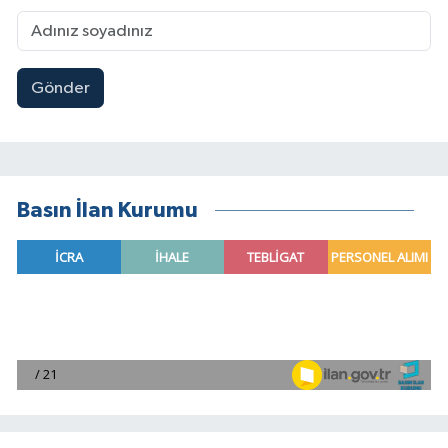
Gönder
Basın İlan Kurumu