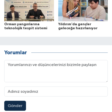
Orman yangınlarına
Yıldırım’da gençler
teknolojik tespit sistemi
geleceğe hazırlanıyor
Yorumlar
Gönder