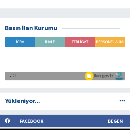
Basın İlan Kurumu
Yükleniyor...
FACEBOOK
BEĞEN