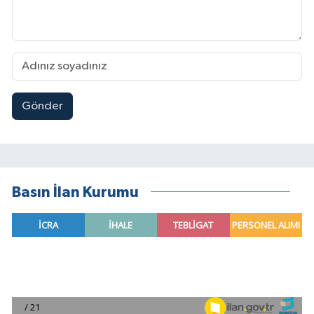
Gönder
Basın İlan Kurumu