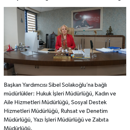
Başkan Yardımcısı Sibel Solakoğlu’na bağlı
müdürlükler: Hukuk İşleri Müdürlüğü, Kadın ve
Aile Hizmetleri Müdürlüğü, Sosyal Destek
Hizmetleri Müdürlüğü, Ruhsat ve Denetim
Müdürlüğü, Yazı İşleri Müdürlüğü ve Zabıta
Müdürlüğü.