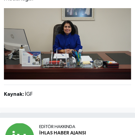
Kaynak:
İGF
EDITÖR HAKKINDA
İHLAS HABER AJANSI