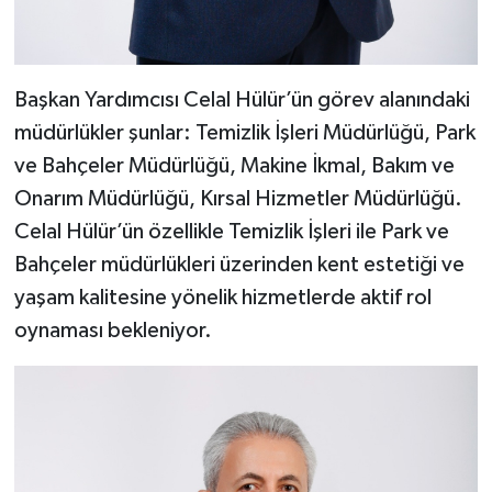
Başkan Yardımcısı Celal Hülür’ün görev alanındaki
müdürlükler şunlar: Temizlik İşleri Müdürlüğü, Park
ve Bahçeler Müdürlüğü, Makine İkmal, Bakım ve
Onarım Müdürlüğü, Kırsal Hizmetler Müdürlüğü.
Celal Hülür’ün özellikle Temizlik İşleri ile Park ve
Bahçeler müdürlükleri üzerinden kent estetiği ve
yaşam kalitesine yönelik hizmetlerde aktif rol
oynaması bekleniyor.