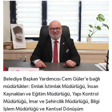
Belediye Başkan Yardımcısı Cem Güler’e bağlı
müdürlükler: Emlak İstimlak Müdürlüğü, İnsan
Kaynakları ve Eğitim Müdürlüğü, Yapı Kontrol
Müdürlüğü, İmar ve Şehircilik Müdürlüğü, Bilgi
İşlem Müdürlüğü ve Kentsel Dönüşüm