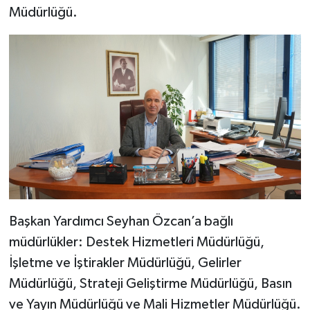
Müdürlüğü.
Başkan Yardımcı Seyhan Özcan’a bağlı
müdürlükler: Destek Hizmetleri Müdürlüğü,
İşletme ve İştirakler Müdürlüğü, Gelirler
Müdürlüğü, Strateji Geliştirme Müdürlüğü, Basın
ve Yayın Müdürlüğü ve Mali Hizmetler Müdürlüğü.