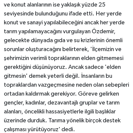
ve konut alanlarının ise yaklaşık yüzde 25
seviyesinde bulunduğunu ifade etti. Her yerde
konut ve sanayi yapılabileceğini ancak her yerde
tarım yapılamayacağını vurgulayan Özdemir,
gelecekte dünyada gıda ve su krizlerinin önemli
sorunlar oluşturacağını belirterek, 'İlçemizin ve
şehrimizin verimli topraklarının elden gitmemesi
gerektiğini düşünüyoruz. Ancak sadece 'elden
gitmesin' demek yeterli değil. İnsanların bu
topraklardan vazgeçmesine neden olan sebepleri
ortadan kaldırmak gerekiyor. Göreve gelirken
gençler, kadınlar, dezavantajlı gruplar ve tarım
alanları, öncelikli hassasiyetlerle ilgili başlıklar
üzerinde durduk. Tarıma yönelik birçok destek
çalışması yürütüyoruz' dedi.