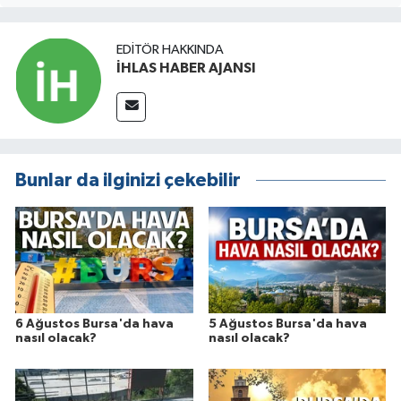
EDITÖR HAKKINDA
İHLAS HABER AJANSI
Bunlar da ilginizi çekebilir
6 Ağustos Bursa'da hava
5 Ağustos Bursa'da hava
nasıl olacak?
nasıl olacak?