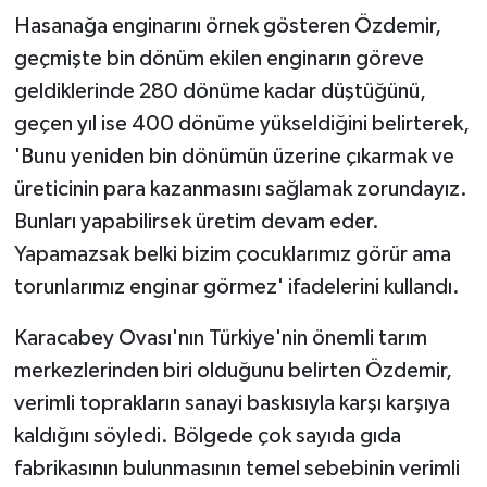
Hasanağa enginarını örnek gösteren Özdemir,
geçmişte bin dönüm ekilen enginarın göreve
geldiklerinde 280 dönüme kadar düştüğünü,
geçen yıl ise 400 dönüme yükseldiğini belirterek,
'Bunu yeniden bin dönümün üzerine çıkarmak ve
üreticinin para kazanmasını sağlamak zorundayız.
Bunları yapabilirsek üretim devam eder.
Yapamazsak belki bizim çocuklarımız görür ama
torunlarımız enginar görmez' ifadelerini kullandı.
Karacabey Ovası'nın Türkiye'nin önemli tarım
merkezlerinden biri olduğunu belirten Özdemir,
verimli toprakların sanayi baskısıyla karşı karşıya
kaldığını söyledi. Bölgede çok sayıda gıda
fabrikasının bulunmasının temel sebebinin verimli