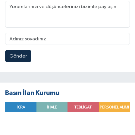
Gönder
Basın İlan Kurumu