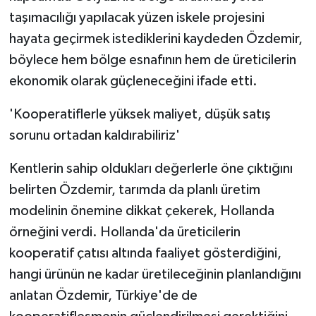
taşımacılığı yapılacak yüzen iskele projesini
hayata geçirmek istediklerini kaydeden Özdemir,
böylece hem bölge esnafının hem de üreticilerin
ekonomik olarak güçleneceğini ifade etti.
'Kooperatiflerle yüksek maliyet, düşük satış
sorunu ortadan kaldırabiliriz'
Kentlerin sahip oldukları değerlerle öne çıktığını
belirten Özdemir, tarımda da planlı üretim
modelinin önemine dikkat çekerek, Hollanda
örneğini verdi. Hollanda'da üreticilerin
kooperatif çatısı altında faaliyet gösterdiğini,
hangi ürünün ne kadar üretileceğinin planlandığını
anlatan Özdemir, Türkiye'de de