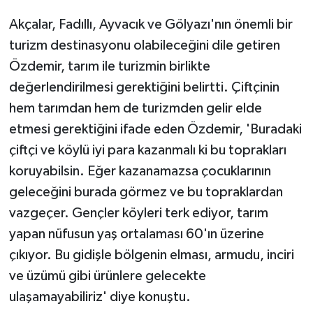
Akçalar, Fadıllı, Ayvacık ve Gölyazı'nın önemli bir
turizm destinasyonu olabileceğini dile getiren
Özdemir, tarım ile turizmin birlikte
değerlendirilmesi gerektiğini belirtti. Çiftçinin
hem tarımdan hem de turizmden gelir elde
etmesi gerektiğini ifade eden Özdemir, 'Buradaki
çiftçi ve köylü iyi para kazanmalı ki bu toprakları
koruyabilsin. Eğer kazanamazsa çocuklarının
geleceğini burada görmez ve bu topraklardan
vazgeçer. Gençler köyleri terk ediyor, tarım
yapan nüfusun yaş ortalaması 60'ın üzerine
çıkıyor. Bu gidişle bölgenin elması, armudu, inciri
ve üzümü gibi ürünlere gelecekte
ulaşamayabiliriz' diye konuştu.