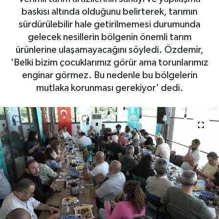
baskısı altında olduğunu belirterek, tarımın
SPOR
sürdürülebilir hale getirilmemesi durumunda
gelecek nesillerin bölgenin önemli tarım
ürünlerine ulaşamayacağını söyledi. Özdemir,
'Belki bizim çocuklarımız görür ama torunlarımız
enginar görmez. Bu nedenle bu bölgelerin
mutlaka korunması gerekiyor' dedi.