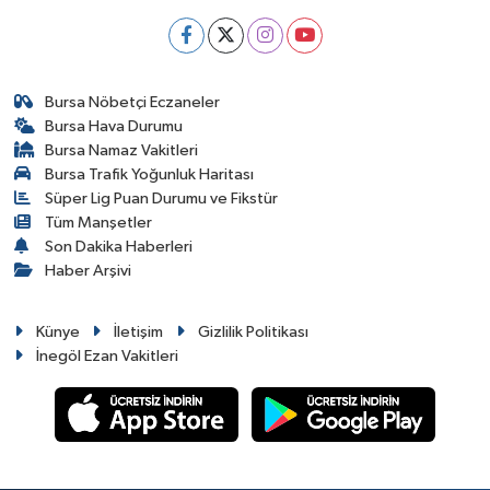
Bursa Nöbetçi Eczaneler
Bursa Hava Durumu
Bursa Namaz Vakitleri
Bursa Trafik Yoğunluk Haritası
Süper Lig Puan Durumu ve Fikstür
Tüm Manşetler
Son Dakika Haberleri
Haber Arşivi
Künye
İletişim
Gizlilik Politikası
İnegöl Ezan Vakitleri