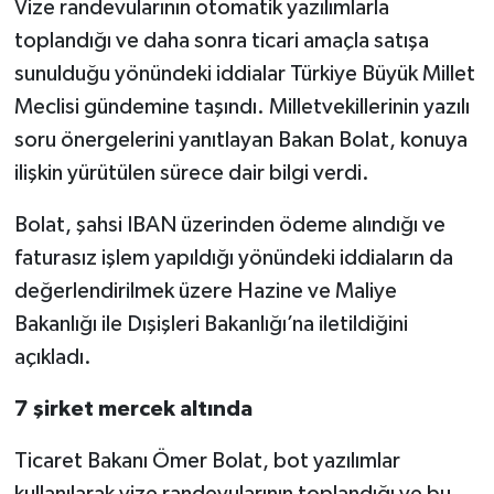
Vize randevularının otomatik yazılımlarla
toplandığı ve daha sonra ticari amaçla satışa
sunulduğu yönündeki iddialar Türkiye Büyük Millet
Meclisi gündemine taşındı. Milletvekillerinin yazılı
soru önergelerini yanıtlayan Bakan Bolat, konuya
ilişkin yürütülen sürece dair bilgi verdi.
Bolat, şahsi IBAN üzerinden ödeme alındığı ve
faturasız işlem yapıldığı yönündeki iddiaların da
değerlendirilmek üzere Hazine ve Maliye
Bakanlığı ile Dışişleri Bakanlığı’na iletildiğini
açıkladı.
7 şirket mercek altında
Ticaret Bakanı Ömer Bolat, bot yazılımlar