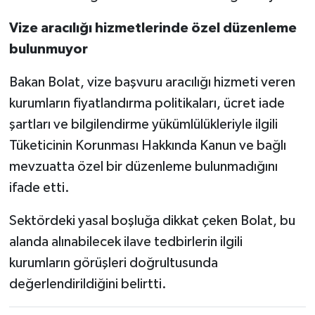
Vize aracılığı hizmetlerinde özel düzenleme
bulunmuyor
Bakan Bolat, vize başvuru aracılığı hizmeti veren
kurumların fiyatlandırma politikaları, ücret iade
şartları ve bilgilendirme yükümlülükleriyle ilgili
Tüketicinin Korunması Hakkında Kanun ve bağlı
mevzuatta özel bir düzenleme bulunmadığını
ifade etti.
Sektördeki yasal boşluğa dikkat çeken Bolat, bu
alanda alınabilecek ilave tedbirlerin ilgili
kurumların görüşleri doğrultusunda
değerlendirildiğini belirtti.