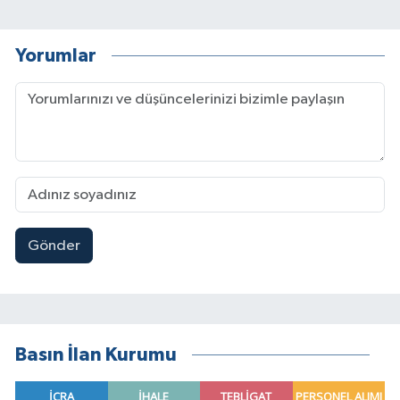
Yorumlar
Gönder
Basın İlan Kurumu