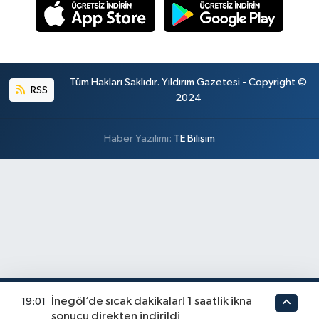
Tüm Hakları Saklıdır. Yıldırım Gazetesi - Copyright ©
RSS
2024
Haber Yazılımı:
TE Bilişim
İnegöl’de sıcak dakikalar! 1 saatlik ikna
19:01
sonucu direkten indirildi