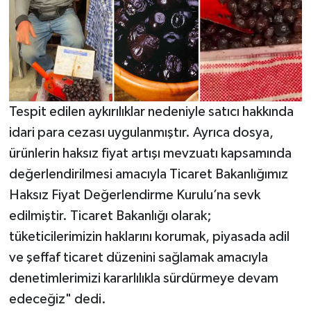
Tespit edilen aykırılıklar nedeniyle satıcı hakkında
idari para cezası uygulanmıştır. Ayrıca dosya,
ürünlerin haksız fiyat artışı mevzuatı kapsamında
değerlendirilmesi amacıyla Ticaret Bakanlığımız
Haksız Fiyat Değerlendirme Kurulu’na sevk
edilmiştir. Ticaret Bakanlığı olarak;
tüketicilerimizin haklarını korumak, piyasada adil
ve şeffaf ticaret düzenini sağlamak amacıyla
denetimlerimizi kararlılıkla sürdürmeye devam
edeceğiz" dedi.