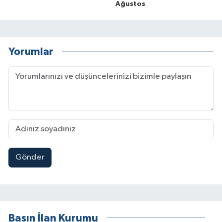
Ağustos
Yorumlar
Gönder
Basın İlan Kurumu