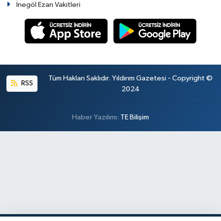
İnegöl Ezan Vakitleri
Tüm Hakları Saklıdır. Yıldırım Gazetesi - Copyright ©
RSS
2024
Haber Yazılımı:
TE Bilişim