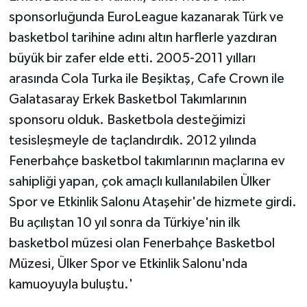
sponsorluğunda EuroLeague kazanarak Türk ve
basketbol tarihine adını altın harflerle yazdıran
büyük bir zafer elde etti. 2005-2011 yılları
arasında Cola Turka ile Beşiktaş, Cafe Crown ile
Galatasaray Erkek Basketbol Takımlarının
sponsoru olduk. Basketbola desteğimizi
tesisleşmeyle de taçlandırdık. 2012 yılında
Fenerbahçe basketbol takımlarının maçlarına ev
sahipliği yapan, çok amaçlı kullanılabilen Ülker
Spor ve Etkinlik Salonu Ataşehir'de hizmete girdi.
Bu açılıştan 10 yıl sonra da Türkiye'nin ilk
basketbol müzesi olan Fenerbahçe Basketbol
Müzesi, Ülker Spor ve Etkinlik Salonu'nda
kamuoyuyla buluştu.'