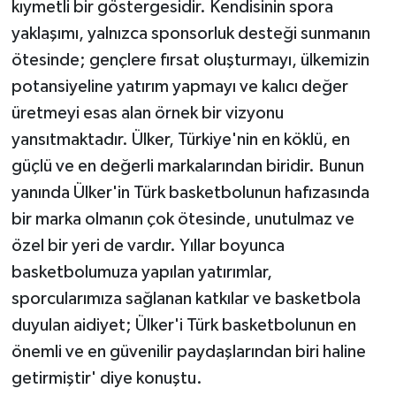
kıymetli bir göstergesidir. Kendisinin spora
yaklaşımı, yalnızca sponsorluk desteği sunmanın
ötesinde; gençlere fırsat oluşturmayı, ülkemizin
potansiyeline yatırım yapmayı ve kalıcı değer
üretmeyi esas alan örnek bir vizyonu
yansıtmaktadır. Ülker, Türkiye'nin en köklü, en
güçlü ve en değerli markalarından biridir. Bunun
yanında Ülker'in Türk basketbolunun hafızasında
bir marka olmanın çok ötesinde, unutulmaz ve
özel bir yeri de vardır. Yıllar boyunca
basketbolumuza yapılan yatırımlar,
sporcularımıza sağlanan katkılar ve basketbola
duyulan aidiyet; Ülker'i Türk basketbolunun en
önemli ve en güvenilir paydaşlarından biri haline
getirmiştir' diye konuştu.