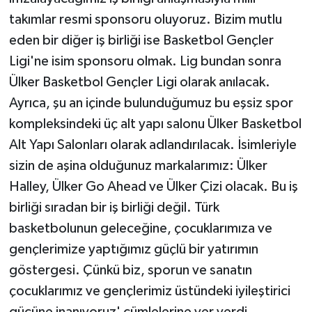
takımlar resmi sponsoru oluyoruz. Bizim mutlu
eden bir diğer iş birliği ise Basketbol Gençler
Ligi'ne isim sponsoru olmak. Lig bundan sonra
Ülker Basketbol Gençler Ligi olarak anılacak.
Ayrıca, şu an içinde bulunduğumuz bu eşsiz spor
kompleksindeki üç alt yapı salonu Ülker Basketbol
Alt Yapı Salonları olarak adlandırılacak. İsimleriyle
sizin de aşina olduğunuz markalarımız: Ülker
Halley, Ülker Go Ahead ve Ülker Çizi olacak. Bu iş
birliği sıradan bir iş birliği değil. Türk
basketbolunun geleceğine, çocuklarımıza ve
gençlerimize yaptığımız güçlü bir yatırımın
göstergesi. Çünkü biz, sporun ve sanatın
çocuklarımız ve gençlerimiz üstündeki iyileştirici