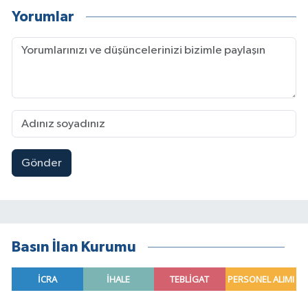
Yorumlar
Gönder
Basın İlan Kurumu