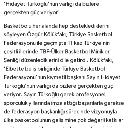
'Hidayet Türkoğlu'nun varlığı da bizlere
gerçekten güç veriyor'
Basketbolu her alanda hep desteklediklerini
söyleyen Özgür Kölükfakı, Türkiye Basketbol
Federasyonu ile geçmişte 11 kez Türkiye'nin
çeşitli illerinde TBF-Ülker Basketbol Minikler
Şenliği düzenlediklerini dile getirdi. Kölükfakı,
'Elbette bu iş birliğinde Türkiye Basketbol
Federasyonu'nun kıymetli başkanı Sayın Hidayet
Türkoğlu'nun varlığı da bizlere gerçekten güç
veriyor. Sayın Türkoğlu gerek profesyonel
sporculuk yıllarında imza attığı başarılarla gerekse
de federasyon başkanlığı sürecinde vizyonuyla
ülke basketbolunun gelişimine çok değerli katkılar