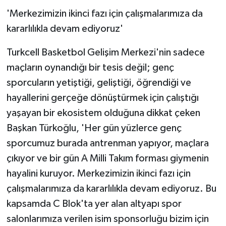
'Merkezimizin ikinci fazı için çalışmalarımıza da
kararlılıkla devam ediyoruz'
Turkcell Basketbol Gelişim Merkezi'nin sadece
maçların oynandığı bir tesis değil; genç
sporcuların yetiştiği, geliştiği, öğrendiği ve
hayallerini gerçeğe dönüştürmek için çalıştığı
yaşayan bir ekosistem olduğuna dikkat çeken
Başkan Türkoğlu, 'Her gün yüzlerce genç
sporcumuz burada antrenman yapıyor, maçlara
çıkıyor ve bir gün A Milli Takım forması giymenin
hayalini kuruyor. Merkezimizin ikinci fazı için
çalışmalarımıza da kararlılıkla devam ediyoruz. Bu
kapsamda C Blok'ta yer alan altyapı spor
salonlarımıza verilen isim sponsorluğu bizim için