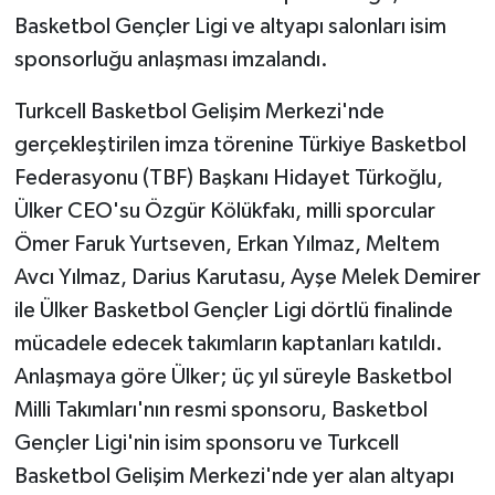
Basketbol Gençler Ligi ve altyapı salonları isim
sponsorluğu anlaşması imzalandı.
Turkcell Basketbol Gelişim Merkezi'nde
gerçekleştirilen imza törenine Türkiye Basketbol
Federasyonu (TBF) Başkanı Hidayet Türkoğlu,
Ülker CEO'su Özgür Kölükfakı, milli sporcular
Ömer Faruk Yurtseven, Erkan Yılmaz, Meltem
Avcı Yılmaz, Darius Karutasu, Ayşe Melek Demirer
ile Ülker Basketbol Gençler Ligi dörtlü finalinde
mücadele edecek takımların kaptanları katıldı.
Anlaşmaya göre Ülker; üç yıl süreyle Basketbol
Milli Takımları'nın resmi sponsoru, Basketbol
Gençler Ligi'nin isim sponsoru ve Turkcell
Basketbol Gelişim Merkezi'nde yer alan altyapı