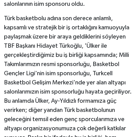
salonlarının isim sponsoru oldu.
Türk basketbolu adına son derece anlamlı,
kapsamlı ve stratejik bir iş ortaklığını kamuoyuyla
paylaşmak üzere bir araya geldiklerini söyleyen
TBF Başkanı Hidayet Türkoğlu, 'Ülker ile
gerçekleştirdiğimiz bu iş birliği kapsamında; Milli
Takımlarımızın resmi sponsorluğu, Basketbol
Gençler Ligi'nin isim sponsorluğu, Turkcell
Basketbol Gelişim Merkezi'nde yer alan altyapı
salonlarımızın isim sponsorluğu hayata geçiriliyor.
Bu anlamda Ülker, Ay-Yıldızlı formamıza güç
verirken; diğer yandan Türk basketbolunun
geleceğini temsil eden genç sporcularımıza ve
altyapı organizasyonumuza çok değerli katkılar