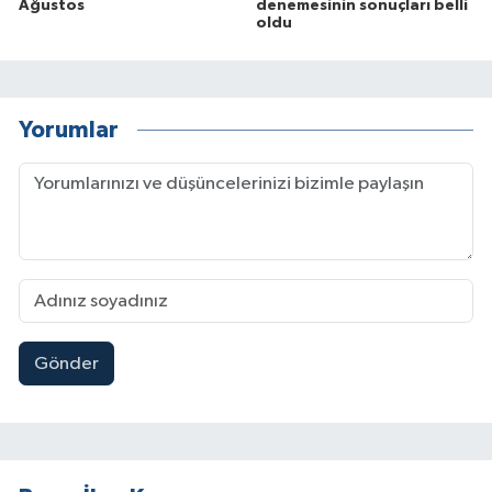
Ağustos
denemesinin sonuçları belli
oldu
Yorumlar
Gönder