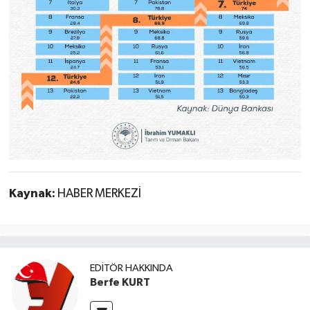
Kaynak:
HABER MERKEZİ
EDITÖR HAKKINDA
Berfe KURT