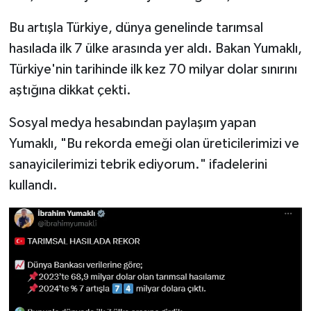
Bu artışla Türkiye, dünya genelinde tarımsal
hasılada ilk 7 ülke arasında yer aldı. Bakan Yumaklı,
Türkiye'nin tarihinde ilk kez 70 milyar dolar sınırını
aştığına dikkat çekti.
Sosyal medya hesabından paylaşım yapan
Yumaklı, "Bu rekorda emeği olan üreticilerimizi ve
sanayicilerimizi tebrik ediyorum." ifadelerini
kullandı.