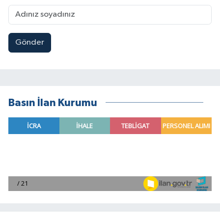
Gönder
Basın İlan Kurumu