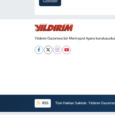
Gönder
Yıldırım Gazetesi bir Metropol Ajans kuruluşudur
RSS
Tüm Hakları Saklıdır. Yıldırım Gazet