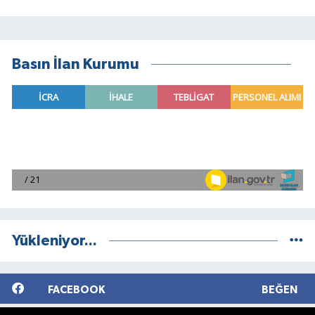
Basın İlan Kurumu
Yükleniyor...
FACEBOOK
BEĞEN