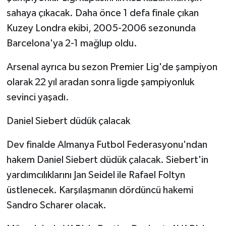
sahaya çıkacak. Daha önce 1 defa finale çıkan
Kuzey Londra ekibi, 2005-2006 sezonunda
Barcelona'ya 2-1 mağlup oldu.
Arsenal ayrıca bu sezon Premier Lig'de şampiyon
olarak 22 yıl aradan sonra ligde şampiyonluk
sevinci yaşadı.
Daniel Siebert düdük çalacak
Dev finalde Almanya Futbol Federasyonu'ndan
hakem Daniel Siebert düdük çalacak. Siebert'in
yardımcılıklarını Jan Seidel ile Rafael Foltyn
üstlenecek. Karşılaşmanın dördüncü hakemi
Sandro Scharer olacak.