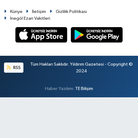
Künye
İletişim
Gizlilik Politikası
İnegöl Ezan Vakitleri
Tüm Hakları Saklıdır. Yıldırım Gazetesi - Copyright ©
RSS
2024
Haber Yazılımı:
TE Bilişim