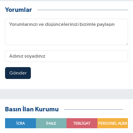
Yorumlar
Gönder
Basın İlan Kurumu