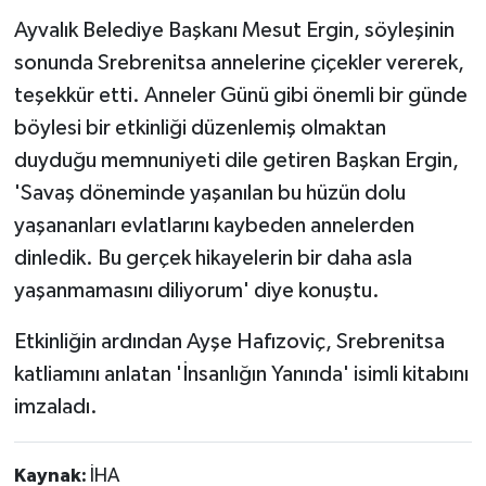
Ayvalık Belediye Başkanı Mesut Ergin, söyleşinin
sonunda Srebrenitsa annelerine çiçekler vererek,
teşekkür etti. Anneler Günü gibi önemli bir günde
böylesi bir etkinliği düzenlemiş olmaktan
duyduğu memnuniyeti dile getiren Başkan Ergin,
'Savaş döneminde yaşanılan bu hüzün dolu
yaşananları evlatlarını kaybeden annelerden
dinledik. Bu gerçek hikayelerin bir daha asla
yaşanmamasını diliyorum' diye konuştu.
Etkinliğin ardından Ayşe Hafızoviç, Srebrenitsa
katliamını anlatan 'İnsanlığın Yanında' isimli kitabını
imzaladı.
Kaynak:
İHA