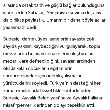
arasında ortak tarih ve güçlü bağlar bulunduğuna
işaret eden Subasiç, 'Geçmişte sevinci de, acıyı
da birlikte paylaştık. Umarım bir daha böyle acılar
yaşanmaz' dedi.
Subasiç, dernek üyesi annelerin savaşta çok
sayıda yakınını kaybettiğini vurgulayarak, toplu
mezarlarda bulunan cenazelerin oluşturulan
mezarlıklara defnedildiğini, savaşın ardından
öksüz kalan çocukların eğitimlerini
sürdürebilmeleri için önemli çalışmalar
yürüttüklerini söyledi. Türkiye'nin desteğini her
zaman yanlarında hissettiklerini ifade eden
Subasiç, Ayvalık Belediyesi'ne ve Ayvalık halkına
misafirperverliklerinden dolayı teşekkür etti.