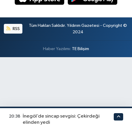
Tüm Hakları Saklıdır. Yıldırım Gazetesi - Copyright ©
RSS
2024
Haber Yazılımı:
TE Bilişim
İnegöl’de sincap sevgisi: Çekirdeği
20:38
elinden yedi