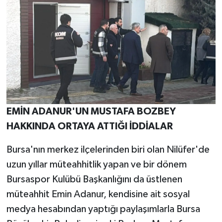
EMİN ADANUR'UN MUSTAFA BOZBEY
HAKKINDA ORTAYA ATTIĞI İDDİALAR
Bursa'nın merkez ilçelerinden biri olan Nilüfer'de
uzun yıllar müteahhitlik yapan ve bir dönem
Bursaspor Kulübü Başkanlığını da üstlenen
müteahhit Emin Adanur, kendisine ait sosyal
medya hesabından yaptığı paylaşımlarla Bursa