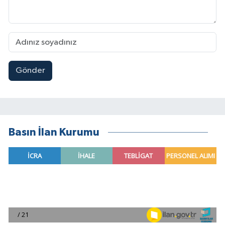
Gönder
Basın İlan Kurumu