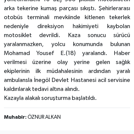
arka tekerine kumaş parçası sıkıştı. Şehirlerarası
otobüs terminali mevkiinde kitlenen tekerlek
nedeniyle direksiyon hakimiyeti kaybolan
motosiklet devrildi. Kaza sonucu sürücü
yaralanmazken, yolcu konumunda bulunan
Mohamad Yousef E.(18) yaralandı. Haber
verilmesi üzerine olay yerine gelen sağlık
ekiplerinin ilk müdahalesinin ardından yaralı
ambulansla İnegöl Devlet Hastanesi acil servisine
kaldırılarak tedavi altına alındı.
Kazayla alakalı soruşturma başlatıldı.
Muhabir:
ÖZNUR ALKAN