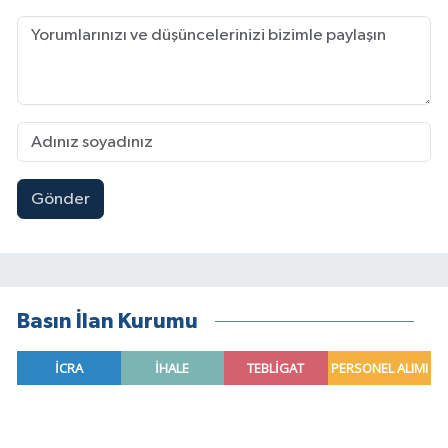
Gönder
Basın İlan Kurumu