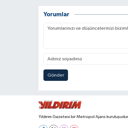
Yorumlar
Gönder
Yıldırım Gazetesi bir Metropol Ajans kuruluşudur