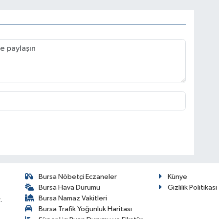
Bursa Nöbetçi Eczaneler
Künye
Bursa Hava Durumu
Gizlilik Politikası
Bursa Namaz Vakitleri
.
Bursa Trafik Yoğunluk Haritası