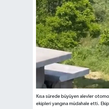
Kısa sürede büyüyen alevler otomobi
ekipleri yangına müdahale etti. Ekip