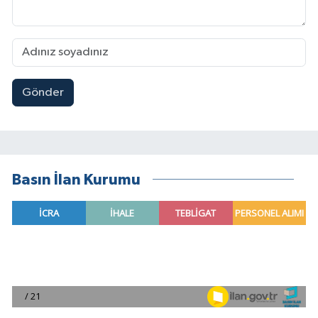
Gönder
Basın İlan Kurumu