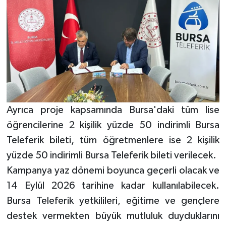
Ayrıca proje kapsamında Bursa'daki tüm lise
öğrencilerine 2 kişilik yüzde 50 indirimli Bursa
Teleferik bileti, tüm öğretmenlere ise 2 kişilik
yüzde 50 indirimli Bursa Teleferik bileti verilecek.
Kampanya yaz dönemi boyunca geçerli olacak ve
14 Eylül 2026 tarihine kadar kullanılabilecek.
Bursa Teleferik yetkilileri, eğitime ve gençlere
destek vermekten büyük mutluluk duyduklarını