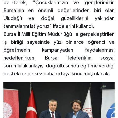
belirterek, "Çocuklarımızın ve gençlerimizin
Bursa'nın en önemli değerlerinden biri olan
Uludağ'ı ve doğal güzelliklerini yakından
tanımalarını istiyoruz" ifadelerini kullandı.
Bursa İl Milli Eğitim Müdürlüğü ile gerçekleştirilen
iş birliği sayesinde yüz binlerce öğrenci ve
öğretmenin kampanyadan faydalanması
hedeflenirken, Bursa Teleferik'in sosyal
sorumluluk anlayışı doğrultusunda eğitime verdiği
destek de bir kez daha ortaya konulmuş olacak.