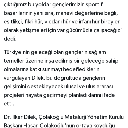
çıktığımız bu yolda; gençlerimizin sportif
başarılarının yanı sıra, manevi değerlerine bağlı,
eşitlikçi, fikri hür, vicdanı hür ve irfanı hür bireyler
olarak yetişmeleri için var gücümüzle çalışacağız'
dedi.
Türkiye'nin geleceği olan gençlerin sağlam
temeller üzerine inşa edilmiş bir geleceğe sahip
olmalarına katkı sunmayı hedeflediklerini
vurgulayan Dilek, bu doğrultuda gençlerin
gelişimini destekleyecek ulusal ve uluslararası
projeleri hayata geçirmeyi planladıklarını ifade
etti.
Dr. İlker Dilek, Çolakoğlu Metalurji Yönetim Kurulu
Başkanı Hasan Çolakoğlu'nun ortaya koyduğu