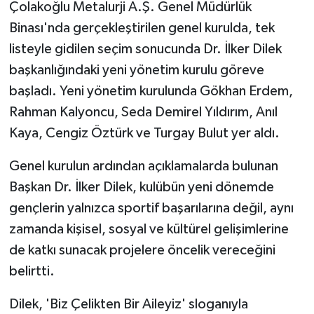
Çolakoğlu Metalurji A.Ş. Genel Müdürlük
Binası'nda gerçekleştirilen genel kurulda, tek
listeyle gidilen seçim sonucunda Dr. İlker Dilek
başkanlığındaki yeni yönetim kurulu göreve
başladı. Yeni yönetim kurulunda Gökhan Erdem,
Rahman Kalyoncu, Seda Demirel Yıldırım, Anıl
Kaya, Cengiz Öztürk ve Turgay Bulut yer aldı.
Genel kurulun ardından açıklamalarda bulunan
Başkan Dr. İlker Dilek, kulübün yeni dönemde
gençlerin yalnızca sportif başarılarına değil, aynı
zamanda kişisel, sosyal ve kültürel gelişimlerine
de katkı sunacak projelere öncelik vereceğini
belirtti.
Dilek, 'Biz Çelikten Bir Aileyiz' sloganıyla