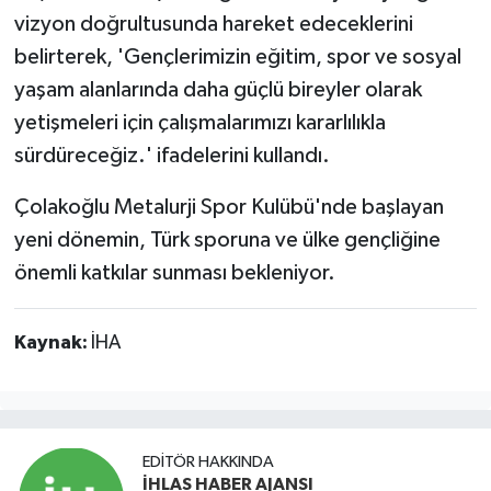
vizyon doğrultusunda hareket edeceklerini
belirterek, 'Gençlerimizin eğitim, spor ve sosyal
yaşam alanlarında daha güçlü bireyler olarak
yetişmeleri için çalışmalarımızı kararlılıkla
sürdüreceğiz.' ifadelerini kullandı.
Çolakoğlu Metalurji Spor Kulübü'nde başlayan
yeni dönemin, Türk sporuna ve ülke gençliğine
önemli katkılar sunması bekleniyor.
Kaynak:
İHA
EDITÖR HAKKINDA
İHLAS HABER AJANSI