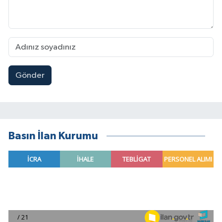
Gönder
Basın İlan Kurumu