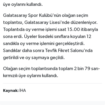
üye oylarını kullandı.
Galatasaray Spor Kulübü'nün olağan seçim
toplantısı, Galatasaray Lisesi'nde düzenleniyor.
Toplantıda oy verme işlemi saat 15.00 itibarıyla
sona erdi. Üyeler lisedeki sınıflara koyulan 12
sandıkla oy verme işlemini gerçekleştirdi.
Sandıklar daha sonra Tevfik Fikret Salonu'nda
getirildi ve oy saymaya geçildi.
Olağan seçim toplantısında toplam 2 bin 79 sarı-
kırmızılı üye oylarını kullandı.
Kaynak:
İHA