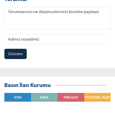
Gönder
Basın İlan Kurumu