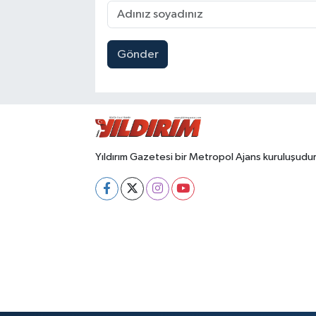
Gönder
Yıldırım Gazetesi bir Metropol Ajans kuruluşudur