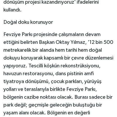
dönüşüm projesi kazandırıyoruz' ifadelerini
kullandı.
Doğal doku korunuyor
Fevziye Parkı projesinde çalışmaların devam
ettiğini belirten Başkan Oktay Yılmaz, '12 bin 500
metrekarelik bir alanda hem tarihi hem doğal
dokuyu koruyarak kapsamlı bir çevre düzenlemesi
yapıyoruz. Tescilli köşkün rekonstrüksiyonu,
havuzun restorasyonu, dans pistinin amfi
tiyatroya dönüşümü, çocuk parkları, yürüyüş
yolları ve teraslarıyla birlikte Fevziye Parkı,
bölgenin cazibe noktası olacak. Burası sadece bir
park değil; geçmişle geleceğin buluştuğu bir
yaşam alanı olacak. Bölgenin en değerli