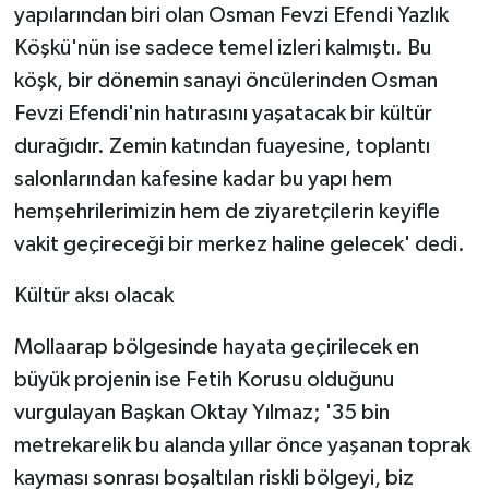
yapılarından biri olan Osman Fevzi Efendi Yazlık
Köşkü'nün ise sadece temel izleri kalmıştı. Bu
köşk, bir dönemin sanayi öncülerinden Osman
Fevzi Efendi'nin hatırasını yaşatacak bir kültür
durağıdır. Zemin katından fuayesine, toplantı
salonlarından kafesine kadar bu yapı hem
hemşehrilerimizin hem de ziyaretçilerin keyifle
vakit geçireceği bir merkez haline gelecek' dedi.
Kültür aksı olacak
Mollaarap bölgesinde hayata geçirilecek en
büyük projenin ise Fetih Korusu olduğunu
vurgulayan Başkan Oktay Yılmaz; '35 bin
metrekarelik bu alanda yıllar önce yaşanan toprak
kayması sonrası boşaltılan riskli bölgeyi, biz