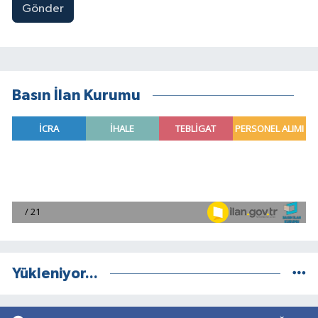
Gönder
Basın İlan Kurumu
Yükleniyor...