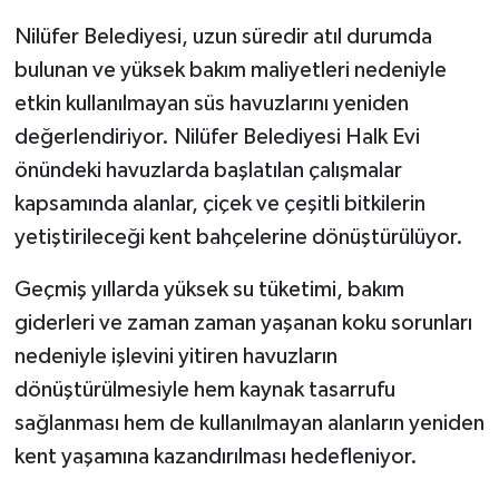
Nilüfer Belediyesi, uzun süredir atıl durumda
bulunan ve yüksek bakım maliyetleri nedeniyle
etkin kullanılmayan süs havuzlarını yeniden
değerlendiriyor. Nilüfer Belediyesi Halk Evi
önündeki havuzlarda başlatılan çalışmalar
kapsamında alanlar, çiçek ve çeşitli bitkilerin
yetiştirileceği kent bahçelerine dönüştürülüyor.
Geçmiş yıllarda yüksek su tüketimi, bakım
giderleri ve zaman zaman yaşanan koku sorunları
nedeniyle işlevini yitiren havuzların
dönüştürülmesiyle hem kaynak tasarrufu
sağlanması hem de kullanılmayan alanların yeniden
kent yaşamına kazandırılması hedefleniyor.