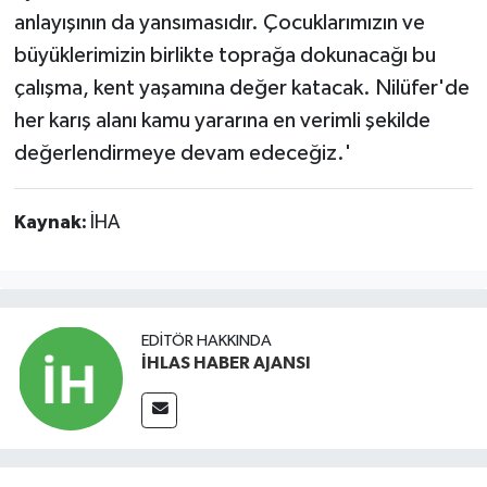
anlayışının da yansımasıdır. Çocuklarımızın ve
büyüklerimizin birlikte toprağa dokunacağı bu
çalışma, kent yaşamına değer katacak. Nilüfer'de
her karış alanı kamu yararına en verimli şekilde
değerlendirmeye devam edeceğiz.'
Kaynak:
İHA
EDITÖR HAKKINDA
İHLAS HABER AJANSI