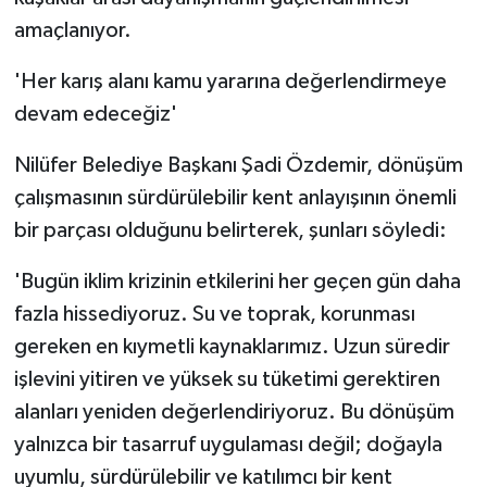
amaçlanıyor.
'Her karış alanı kamu yararına değerlendirmeye
devam edeceğiz'
Nilüfer Belediye Başkanı Şadi Özdemir, dönüşüm
çalışmasının sürdürülebilir kent anlayışının önemli
bir parçası olduğunu belirterek, şunları söyledi:
'Bugün iklim krizinin etkilerini her geçen gün daha
fazla hissediyoruz. Su ve toprak, korunması
gereken en kıymetli kaynaklarımız. Uzun süredir
işlevini yitiren ve yüksek su tüketimi gerektiren
alanları yeniden değerlendiriyoruz. Bu dönüşüm
yalnızca bir tasarruf uygulaması değil; doğayla
uyumlu, sürdürülebilir ve katılımcı bir kent