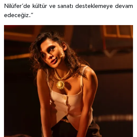
Nilüfer’de kültür ve sanatı desteklemeye devam
edeceğiz.”