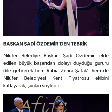
BAŞKAN ŞADİ ÖZDEMİR’DEN TEBRİK
Nilüfer Belediye Başkanı Şadi Özdemir, elde
edilen büyük başarıdan dolayı duyduğu gururu
dile getirerek hem Rabia Zehra Şafak’ı hem de
Nilüfer Belediyesi Kent Tiyatrosu ekibini
kutlayarak, şunları söyledi: