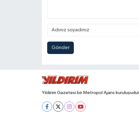
Gönder
Yıldırım Gazetesi bir Metropol Ajans kuruluşudur