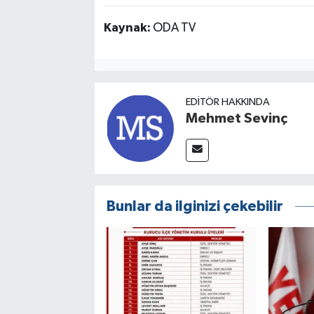
Kaynak:
ODA TV
EDITÖR HAKKINDA
Mehmet Sevinç
Bunlar da ilginizi çekebilir