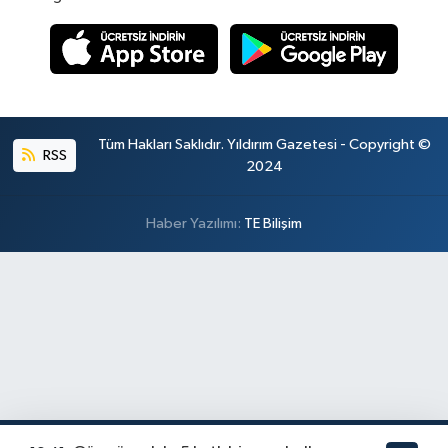
Tüm Hakları Saklıdır. Yıldırım Gazetesi - Copyright ©
RSS
2024
Haber Yazılımı:
TE Bilişim