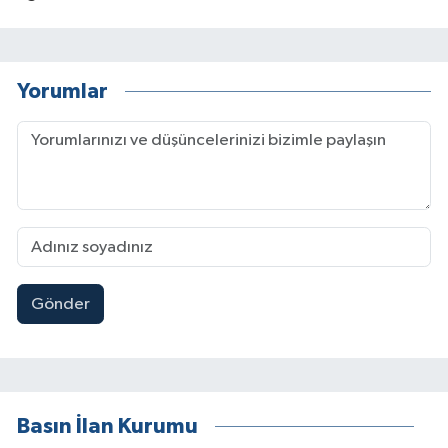
Yorumlar
Gönder
Basın İlan Kurumu