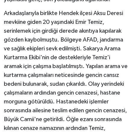
Arkadaşlarıyla birlikte Hendek ilçesi Aksu Deresi
mevkiine giden 20 yaşındaki Emir Temiz,
serinlemek için girdiği derede akıntıya kapılarak
gözden kaybolmuştu. Bölgeye AFAD, jandarma
ve sağlık ekipleri sevk edilmişti. Sakarya Arama
Kurtarma Ekibi'nin de destekleriyle Temiz'i
aramak için çalışma başlatılmıştı. Yapılan arama ve
kurtarma çalışmaları neticesinde gencin cansız
bedeni bulunarak, sudan çıkarıldı. Olay yerindeki
çalışmaların ardından gencin cenazesi, hastane
morguna götürüldü. Hastanedeki işlemler
sonrasında ailesine teslim edilen gencin cenazesi,
Büyük Camii'ne getirildi. Öğle ezanı sonrasında
kılınan cenaze namazının ardından Temiz,