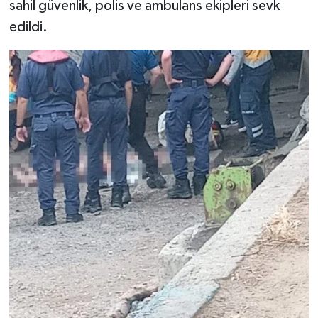
sahil güvenlik, polis ve ambulans ekipleri sevk
edildi.