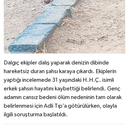
Dalgıç ekipler dalış yaparak denizin dibinde
hareketsiz duran şahsı karaya çıkardı. Ekiplerin
yaptığı incelemede 31 yaşındaki H.H.Ç. isimli
erkek şahsın hayatını kaybettiği belirlendi. Genç
adamın cansız bedeni ölüm nedeninin tam olarak
belirlenmesi için Adli Tıp’a götürülürken, olayla
ilgili soruşturma başlatıldı.