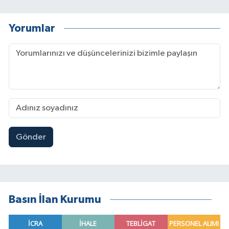
Yorumlar
Gönder
Basın İlan Kurumu