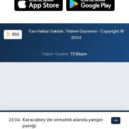
Tüm Hakları Saklıdır. Yıldırım Gazetesi - Copyright ©
RSS
2024
Haber Yazılımı:
TE Bilişim
Karacabey’de ormanlık alanda yangın
23:04
paniği