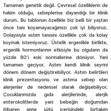
Tamamen genetik değil. Çevresel özelliklerin de
hakim olduğu, sebeplerine dayandığı bir klinik
durum. Bu tablonun özellikle biz belli bir yaştan
önce tanı koyamayacağımızı çok iyi biliyoruz.
Dolayısıyla astım tanısını özellikle çok da kolay
koymak istemiyoruz. Üstelik ergenlikle birlikte,
ergenlik hormonlarının etkisiyle bu olguların da
yüzde 80’i eski normallerine dönüyor. Yani
tamamen geçiyor. Astım kendi klinik seyrini
dönem dönem değiştirebiliyor. Astım belirtileri
klinik prezentasyonu ve astıma sebep olan
alerjenler de nedensel olarak değişebiliyor.
Çocuklarımızda gıda alerjilerinde, alerjik
enterokolitlerde yani bebeğin doğumdan
itibaren anne sütü içerisindeki birtakım