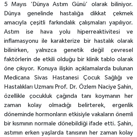
5 Mayıs ‘Dünya Astım Günü’ olarak biliniyor.
Dünya genelinde hastalığa dikkat çekmek
amacıyla çeşitli farkındalık çalışmaları yapılıyor.
Astım ise hava yolu hiperreaktivitesi ve
inflamasyonu ile karakterize bir hastalık olarak
bilinirken, yalnızca genetik değil çevresel
faktörlerin de etkili olduğu bir klinik tablo olarak
öne çıkıyor. Konuya ilişkin açıklamalarda bulunan
Medicana Sivas Hastanesi Çocuk Sağlığı ve
Hastalıkları Uzmanı Prof. Dr. Özlem Naciye Şahin,
özellikle çocukluk çağında tanı koymanın her
zaman kolay olmadığı belirterek, ergenlik
döneminde hormonların etkisiyle vakaların önemli
bir kısmının normale dönebildiği ifade etti. Şahin,
astımın erken yaşlarda tanısının her zaman kolay