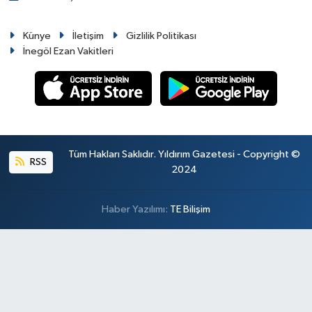
Künye
İletişim
Gizlilik Politikası
İnegöl Ezan Vakitleri
Tüm Hakları Saklıdır. Yıldırım Gazetesi - Copyright ©
RSS
2024
Haber Yazılımı:
TE Bilişim