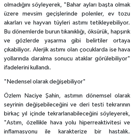
olmadığını söyleyerek, "Bahar ayları başta olmak
üzere mevsim geçişlerinde polenler, ev tozu
akarları ve hayvan tüyleri astımı tetikleyebiliyor.
Bu dönemlerde burun tıkanıklığı, öksürük, hapşırık
ve gözlerde yaşarma gibi belirtiler ortaya
çıkabiliyor. Alerjik astımı olan çocuklarda ise hava
yollarında daralma sonucu ataklar görülebiliyor"
ifadelerini kullandı.
"Nedensel olarak değişebiliyor"
Özlem Naciye Şahin, astımın dönemsel olarak
seyrinin değişebileceğini ve deri testi tekrarının
birkaç yıl içinde tekrarlanabileceğini söyleyerek,
"Astım, özellikle hava yolu hiperreaktivitesi ve
inflamasyonu ile karakterize bir hastalık.