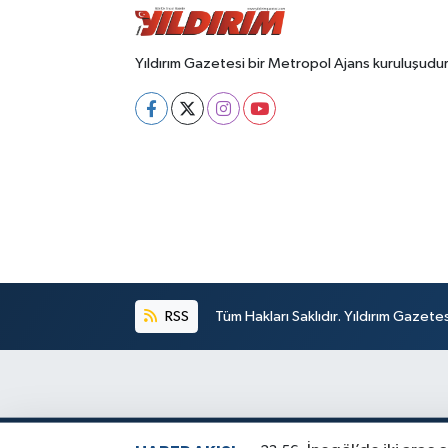
Yıldırım Gazetesi bir Metropol Ajans kuruluşudur
RSS
Tüm Hakları Saklıdır. Yıldırım Gazet