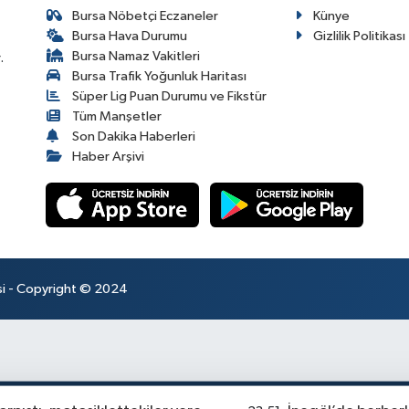
Bursa Nöbetçi Eczaneler
Künye
Bursa Hava Durumu
Gizlilik Politikası
Bursa Namaz Vakitleri
.
Bursa Trafik Yoğunluk Haritası
Süper Lig Puan Durumu ve Fikstür
Tüm Manşetler
Son Dakika Haberleri
Haber Arşivi
esi - Copyright © 2024