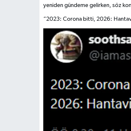
yeniden gündeme gelirken, söz konus
“2023: Corona bitti, 2026: Hantav