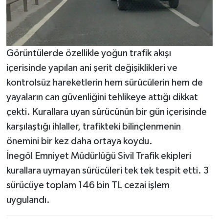
Görüntülerde özellikle yoğun trafik akışı
içerisinde yapılan ani şerit değişiklikleri ve
kontrolsüz hareketlerin hem sürücülerin hem de
yayaların can güvenliğini tehlikeye attığı dikkat
çekti. Kurallara uyan sürücünün bir gün içerisinde
karşılaştığı ihlaller, trafikteki bilinçlenmenin
önemini bir kez daha ortaya koydu.
İnegöl Emniyet Müdürlüğü Sivil Trafik ekipleri
kurallara uymayan sürücüleri tek tek tespit etti. 3
sürücüye toplam 146 bin TL cezai işlem
uygulandı.