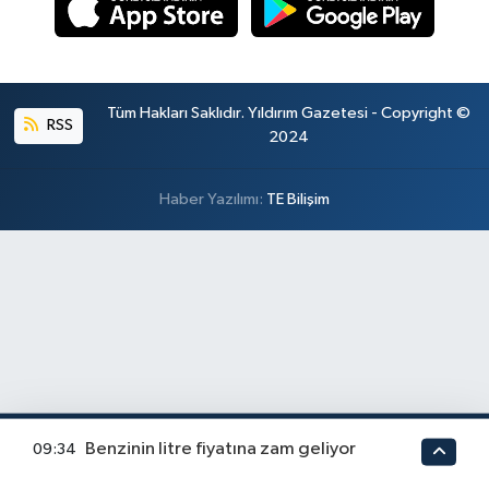
Tüm Hakları Saklıdır. Yıldırım Gazetesi - Copyright ©
RSS
2024
Haber Yazılımı:
TE Bilişim
Benzinin litre fiyatına zam geliyor
09:34