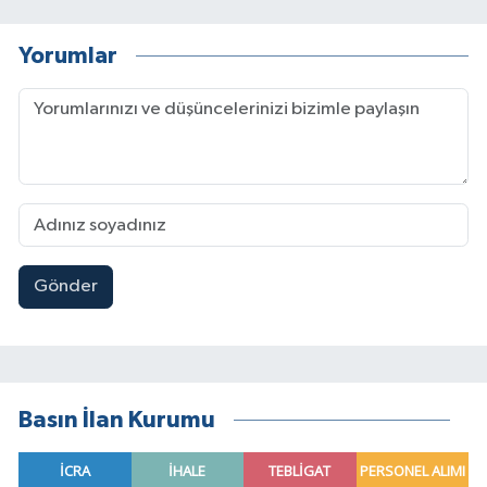
Yorumlar
Gönder
Basın İlan Kurumu