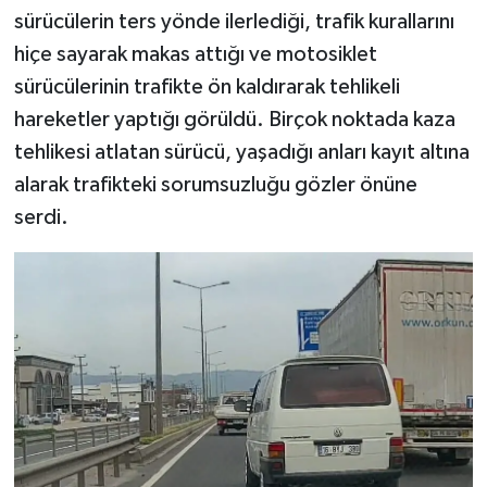
sürücülerin ters yönde ilerlediği, trafik kurallarını
hiçe sayarak makas attığı ve motosiklet
sürücülerinin trafikte ön kaldırarak tehlikeli
hareketler yaptığı görüldü. Birçok noktada kaza
tehlikesi atlatan sürücü, yaşadığı anları kayıt altına
alarak trafikteki sorumsuzluğu gözler önüne
serdi.