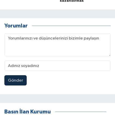
kazandırmak
Yorumlar
Gönder
Basın İlan Kurumu