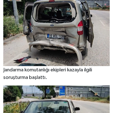
Jandarma komutanlığı ekipleri kazayla ilgili
soruşturma başlattı.