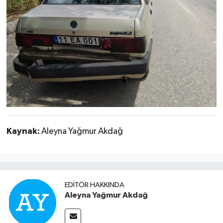
Kaynak:
Aleyna Yağmur Akdağ
EDITÖR HAKKINDA
Aleyna Yağmur Akdağ