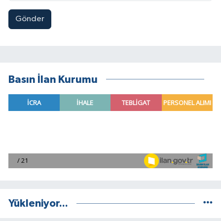
Gönder
Basın İlan Kurumu
Yükleniyor...