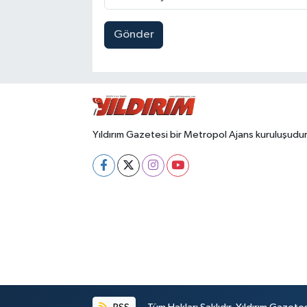
Gönder
Yıldırım Gazetesi bir Metropol Ajans kuruluşudur